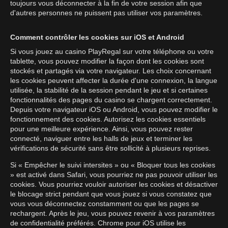
toujours vous déconnecter à la fin de votre session afin que
d'autres personnes ne puissent pas utiliser vos paramètres.
Comment contrôler les cookies sur iOS et Android
Si vous jouez au casino PlayRegal sur votre téléphone ou votre
tablette, vous pouvez modifier la façon dont les cookies sont
stockés et partagés via votre navigateur. Les choix concernant
les cookies peuvent affecter la durée d'une connexion, la langue
utilisée, la stabilité de la session pendant le jeu et si certaines
fonctionnalités des pages du casino se chargent correctement.
Depuis votre navigateur iOS ou Android, vous pouvez modifier le
fonctionnement des cookies. Autorisez les cookies essentiels
pour une meilleure expérience. Ainsi, vous pouvez rester
connecté, naviguer entre les halls de jeux et terminer les
vérifications de sécurité sans être sollicité à plusieurs reprises.
Si « Empêcher le suivi intersites » ou « Bloquer tous les cookies
» est activé dans Safari, vous pourriez ne pas pouvoir utiliser les
cookies. Vous pourriez vouloir autoriser les cookies et désactiver
le blocage strict pendant que vous jouez si vous constatez que
vous vous déconnectez constamment ou que les pages se
rechargent. Après le jeu, vous pouvez revenir à vos paramètres
de confidentialité préférés. Chrome pour iOS utilise les