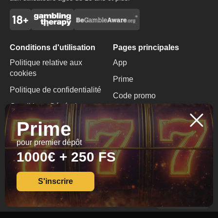
Conditions d'utilisation
Pages principales
Politique relative aux
App
cookies
Prime
Politique de confidentialité
Code promo
Conditions Générales
Aucune prime sans dépôt
Prime
Jeu responsable
pour premier dépôt
Contacts
1000€ + 250 FS
+357 99310478
info@playregalcasino.io
S'inscrire
© 2026 All Rights
Reserved.