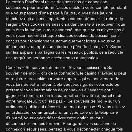
Le casino PlayRegal utilise des sessions de connexion
sécurisées pour maintenir l'accès stable à votre compte pendant
que vous passez d'une page à l'autre, ouvrez des jeux ou
effectuez des actions importantes comme déposer et retirer de
l'argent. Ces cookies de session aident le site à se souvenir que
vous êtes le même joueur connecté, afin que vous n'ayez pas à
vous reconnecter à chaque clic. Les cookies de session sont
conçus pour fonctionner automatiquement lorsque vous vous
déconnectez ou après une certaine période d'inactivité. Surtout
sur les appareils partagés ou les réseaux publics, cela réduit le
risque qu'une personne accède sans autorisation.
Cookies « Se souvenir de moi » : Si vous choisissez « Se
souvenir de moi » lors de la connexion, le casino PlayRegal peut
enregistrer un cookie sur votre appareil qui se souviendra de
vous lors de votre retour. Cela peut vous garder connecté ou
préremplir vos informations de connexion à l'avance pour
gagner du temps, selon les paramètres de votre appareil et de
votre navigateur. N'utilisez pas « Se souvenir de moi » sur un
ordinateur public qui nécessite un mot de passe. Si vous utilisez
un ordinateur communautaire, un cybercafé ou le téléphone
d'un ami, vous devez désactiver cette option et vous
déconnecter une fois terminé. Pour garder vos sessions de
connexion sécurisées, pensez à vous déconnecter chaque fois