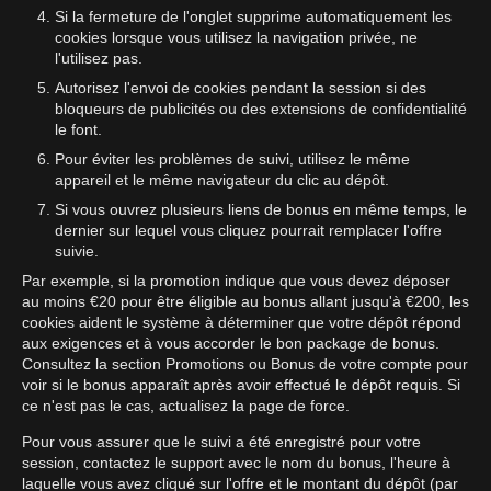
Si la fermeture de l'onglet supprime automatiquement les
cookies lorsque vous utilisez la navigation privée, ne
l'utilisez pas.
Autorisez l'envoi de cookies pendant la session si des
bloqueurs de publicités ou des extensions de confidentialité
le font.
Pour éviter les problèmes de suivi, utilisez le même
appareil et le même navigateur du clic au dépôt.
Si vous ouvrez plusieurs liens de bonus en même temps, le
dernier sur lequel vous cliquez pourrait remplacer l'offre
suivie.
Par exemple, si la promotion indique que vous devez déposer
au moins €20 pour être éligible au bonus allant jusqu'à €200, les
cookies aident le système à déterminer que votre dépôt répond
aux exigences et à vous accorder le bon package de bonus.
Consultez la section Promotions ou Bonus de votre compte pour
voir si le bonus apparaît après avoir effectué le dépôt requis. Si
ce n'est pas le cas, actualisez la page de force.
Pour vous assurer que le suivi a été enregistré pour votre
session, contactez le support avec le nom du bonus, l'heure à
laquelle vous avez cliqué sur l'offre et le montant du dépôt (par