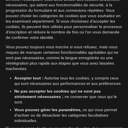
nécessaires, qui aident aux fonctionnalités de sécurité, à la
progression du formulaire et aux connexions répétées. Vous
pouvez choisir les catégories de cookies que vous souhaitez en
les examinant séparément. Si vous choisissez d'accepter les
cookies, ils peuvent être utilisés pour personnaliser le processus
d'inscription et réduire le nombre de fois où l'on vous demande
de confirmer votre identité.
Vous pouvez toujours vous inscrire si vous refusez, mais vous
risquez de manquer certaines fonctionnalités agréables qui ne
sont pas nécessaires, comme la langue enregistrée ou une
réintégration plus rapide aux étapes que vous avez laissées
inachevées.
Accepter tout :
Autorise tous les cookies, y compris ceux
qui sont nécessaires aux performances et aux préférences.
Ne pas accepter les cookies qui ne sont pas
strictement nécessaires ;
ne conserver que ceux qui le
sont.
Vous pouvez gérer les paramètres,
ce qui vous permet
d'activer ou de désactiver les catégories facultatives
individuelles.