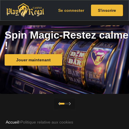
Se connecter
S'inscrire
Spin Magic-Restez calme
!
Jouer maintenant
Accueil
Politique relative aux cookies