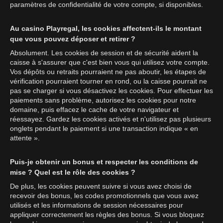
paramètres de confidentialité de votre compte, si disponibles.
Au casino Playregal, les cookies affectent-ils le montant
que vous pouvez déposer et retirer ?
Absolument. Les cookies de session et de sécurité aident la
caisse à s'assurer que c'est bien vous qui utilisez votre compte.
Vos dépôts ou retraits pourraient ne pas aboutir, les étapes de
vérification pourraient tourner en rond, ou la caisse pourrait ne
pas se charger si vous désactivez les cookies. Pour effectuer les
paiements sans problème, autorisez les cookies pour notre
domaine, puis effacez le cache de votre navigateur et
réessayez. Gardez les cookies activés et n'utilisez pas plusieurs
onglets pendant le paiement si une transaction indique « en
attente ».
Puis-je obtenir un bonus et respecter les conditions de
mise ? Quel est le rôle des cookies ?
De plus, les cookies peuvent suivre si vous avez choisi de
recevoir des bonus, les codes promotionnels que vous avez
utilisés et les informations de session nécessaires pour
appliquer correctement les règles des bonus. Si vous bloquez