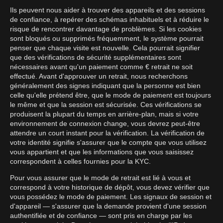
Ils peuvent nous aider à trouver des appareils et des sessions
de confiance, à repérer des schémas inhabituels et à réduire le
risque de rencontrer davantage de problèmes. Si les cookies
sont bloqués ou supprimés fréquemment, le système pourrait
penser que chaque visite est nouvelle. Cela pourrait signifier
que des vérifications de sécurité supplémentaires sont
nécessaires avant qu'un paiement comme € retrait ne soit
effectué. Avant d'approuver un retrait, nous recherchons
généralement des signes indiquant que la personne est bien
celle qu'elle prétend être, que le mode de paiement est toujours
le même et que la session est sécurisée. Ces vérifications se
produisent la plupart du temps en arrière-plan, mais si votre
environnement de connexion change, vous devrez peut-être
attendre un court instant pour la vérification. La vérification de
votre identité signifie s'assurer que le compte que vous utilisez
vous appartient et que les informations que vous saisissez
correspondent à celles fournies pour la KYC.
Pour vous assurer que le mode de retrait est lié à vous et
correspond à votre historique de dépôt, vous devez vérifier que
vous possédez le mode de paiement. Les signaux de session et
d'appareil — s'assurer que la demande provient d'une session
authentifiée et de confiance — sont pris en charge par les