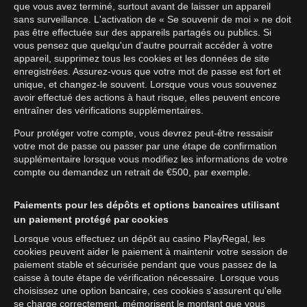
que vous avez terminé, surtout avant de laisser un appareil
sans surveillance. L'activation de « Se souvenir de moi » ne doit
pas être effectuée sur des appareils partagés ou publics. Si
vous pensez que quelqu'un d'autre pourrait accéder à votre
appareil, supprimez tous les cookies et les données de site
enregistrées. Assurez-vous que votre mot de passe est fort et
unique, et changez-le souvent. Lorsque vous vous souvenez
avoir effectué des actions à haut risque, elles peuvent encore
entraîner des vérifications supplémentaires.
Pour protéger votre compte, vous devrez peut-être ressaisir
votre mot de passe ou passer par une étape de confirmation
supplémentaire lorsque vous modifiez les informations de votre
compte ou demandez un retrait de €500, par exemple.
Paiements pour les dépôts et options bancaires utilisant
un paiement protégé par cookies
Lorsque vous effectuez un dépôt au casino PlayRegal, les
cookies peuvent aider le paiement à maintenir votre session de
paiement stable et sécurisée pendant que vous passez de la
caisse à toute étape de vérification nécessaire. Lorsque vous
choisissez une option bancaire, ces cookies s'assurent qu'elle
se charge correctement, mémorisent le montant que vous