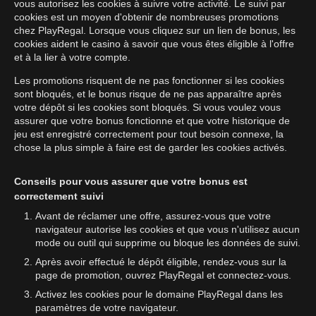
vous autorisez les cookies à suivre votre activité. Le suivi par
cookies est un moyen d'obtenir de nombreuses promotions
chez PlayRegal. Lorsque vous cliquez sur un lien de bonus, les
cookies aident le casino à savoir que vous êtes éligible à l'offre
et à la lier à votre compte.
Les promotions risquent de ne pas fonctionner si les cookies
sont bloqués, et le bonus risque de ne pas apparaître après
votre dépôt si les cookies sont bloqués. Si vous voulez vous
assurer que votre bonus fonctionne et que votre historique de
jeu est enregistré correctement pour tout besoin connexe, la
chose la plus simple à faire est de garder les cookies activés.
Conseils pour vous assurer que votre bonus est
correctement suivi
Avant de réclamer une offre, assurez-vous que votre
navigateur autorise les cookies et que vous n'utilisez aucun
mode ou outil qui supprime ou bloque les données de suivi.
Après avoir effectué le dépôt éligible, rendez-vous sur la
page de promotion, ouvrez PlayRegal et connectez-vous.
Activez les cookies pour le domaine PlayRegal dans les
paramètres de votre navigateur.