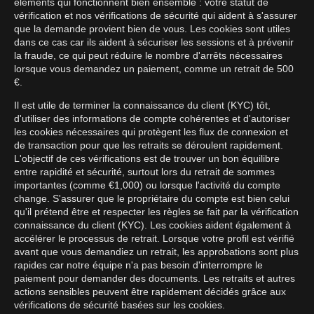
éléments qui fonctionnent bien ensemble : votre statut de
vérification et nos vérifications de sécurité qui aident à s'assurer
que la demande provient bien de vous. Les cookies sont utiles
dans ce cas car ils aident à sécuriser les sessions et à prévenir
la fraude, ce qui peut réduire le nombre d'arrêts nécessaires
lorsque vous demandez un paiement, comme un retrait de 500
€.
Il est utile de terminer la connaissance du client (KYC) tôt,
d'utiliser des informations de compte cohérentes et d'autoriser
les cookies nécessaires qui protègent les flux de connexion et
de transaction pour que les retraits se déroulent rapidement.
L'objectif de ces vérifications est de trouver un bon équilibre
entre rapidité et sécurité, surtout lors du retrait de sommes
importantes (comme €1,000) ou lorsque l'activité du compte
change. S'assurer que le propriétaire du compte est bien celui
qu'il prétend être et respecter les règles se fait par la vérification
connaissance du client (KYC). Les cookies aident également à
accélérer le processus de retrait. Lorsque votre profil est vérifié
avant que vous demandiez un retrait, les approbations sont plus
rapides car notre équipe n'a pas besoin d'interrompre le
paiement pour demander des documents. Les retraits et autres
actions sensibles peuvent être rapidement décidés grâce aux
vérifications de sécurité basées sur les cookies.