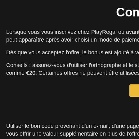
Com
Lorsque vous vous inscrivez chez PlayRegal ou avant
peut apparaître après avoir choisi un mode de paiem
Dès que vous acceptez l'offre, le bonus est ajouté à 
Conseils : assurez-vous d'utiliser l'orthographe et l
comme €20. Certaines offres ne peuvent être utilisées
Utiliser le bon code provenant d'un e-mail, d'une pa
vous offrir une valeur supplémentaire en plus de l'off