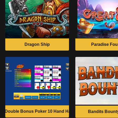
Dragon Ship
Paradise Fo
le Double Bonus Poker 10 Hand Habanero
Bandits Bount