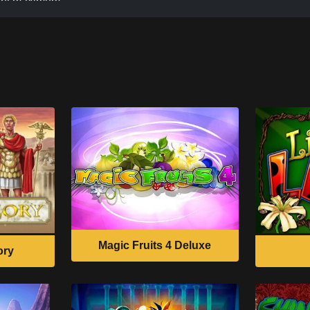
ment maximum
s bonus manquants
Magic Fruits 4 Deluxe
ory