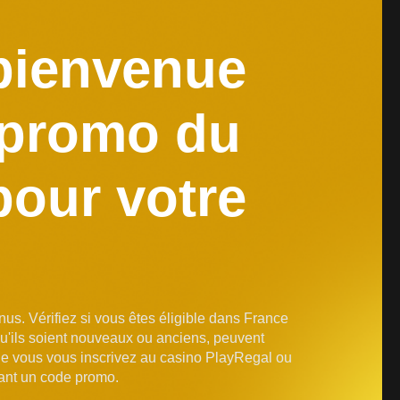
bienvenue
 promo du
pour votre
us. Vérifiez si vous êtes éligible dans France
 qu'ils soient nouveaux ou anciens, peuvent
que vous vous inscrivez au casino PlayRegal ou
sant un code promo.