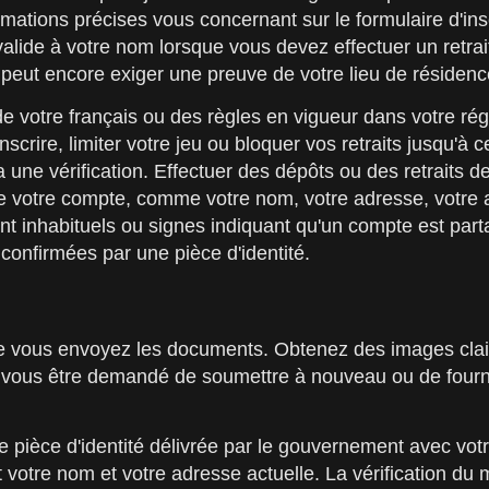
rmations précises vous concernant sur le formulaire d'insc
ide à votre nom lorsque vous devez effectuer un retrait
 peut encore exiger une preuve de votre lieu de résiden
e votre français ou des règles en vigueur dans votre région
scrire, limiter votre jeu ou bloquer vos retraits jusqu'
ra une vérification. Effectuer des dépôts ou des retraits
de votre compte, comme votre nom, votre adresse, votre 
 inhabituels ou signes indiquant qu'un compte est par
confirmées par une pièce d'identité.
e vous envoyez les documents. Obtenez des images claire
peut vous être demandé de soumettre à nouveau ou de fou
e pièce d'identité délivrée par le gouvernement avec vot
 votre nom et votre adresse actuelle. La vérification d