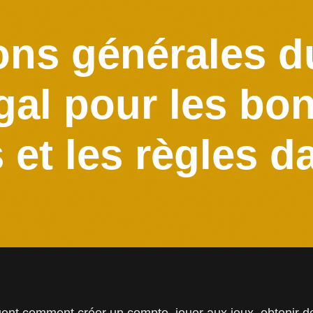
ons générales d
gal pour les bon
 et les règles d