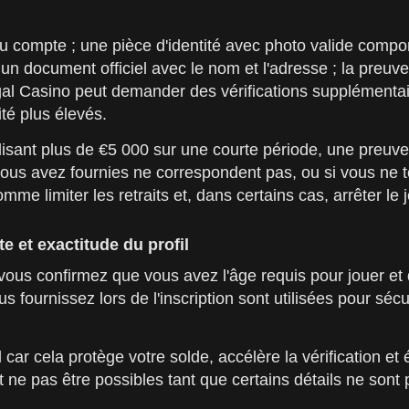
é du compte ; une pièce d'identité avec photo valide comp
 ; un document officiel avec le nom et l'adresse ; la preuv
egal Casino peut demander des vérifications supplémenta
ité plus élevés.
lisant plus de €5 000 sur une courte période, une preuv
vous avez fournies ne correspondent pas, ou si vous ne t
mme limiter les retraits et, dans certains cas, arrêter le
e et exactitude du profil
us confirmez que vous avez l'âge requis pour jouer et 
fournissez lors de l'inscription sont utilisées pour sécuri
fil car cela protège votre solde, accélère la vérification 
ne pas être possibles tant que certains détails ne sont