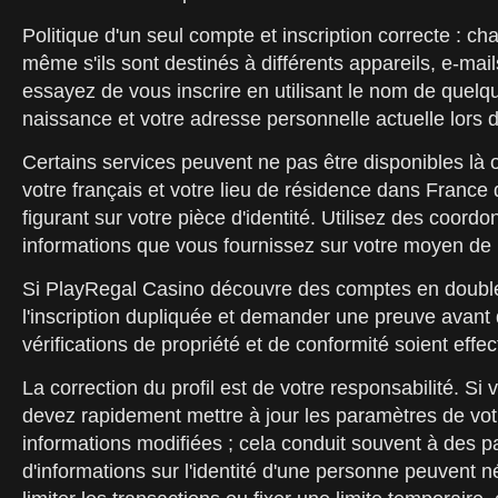
Politique d'un seul compte et inscription correcte : 
même s'ils sont destinés à différents appareils, e-m
essayez de vous inscrire en utilisant le nom de quelqu'
naissance et votre adresse personnelle actuelle lors de
Certains services peuvent ne pas être disponibles là
votre français et votre lieu de résidence dans France
figurant sur votre pièce d'identité. Utilisez des coo
informations que vous fournissez sur votre moyen de p
Si PlayRegal Casino découvre des comptes en double, i
l'inscription dupliquée et demander une preuve avant d'
vérifications de propriété et de conformité soient effe
La correction du profil est de votre responsabilité.
devez rapidement mettre à jour les paramètres de votr
informations modifiées ; cela conduit souvent à de
d'informations sur l'identité d'une personne peuvent 