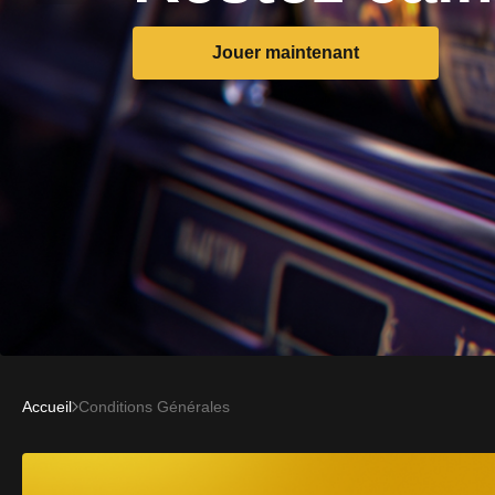
Jouer maintenant
Accueil
Conditions Générales