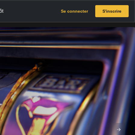
ôt
Se connecter
S'inscrire