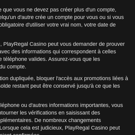
fie que vous ne devez pas créer plus d'un compte,
elqu'un d'autre crée un compte pour vous ou si vous
ligatoire d'utiliser votre vrai nom, votre date de
ire, PlayRegal Casino peut vous demander de prouver
 avec des informations qui correspondent à celles
de téléphone valides. Assurez-vous que les
 du compte.
ion dupliquée, bloquer l'accès aux promotions liées à
 solde restant peut être conservé jusqu'à ce que les
éléphone ou d'autres informations importantes, vous
ourner les vérifications en saisissant des
supplémentaires. De nombreux changements
 Lorsque cela est judicieux, PlayRegal Casino peut