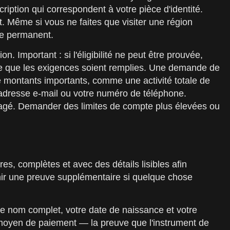
ription qui correspondent à votre pièce d'identité.
. Même si vous ne faites que visiter une région
ce permanent.
. Important : si l'éligibilité ne peut être prouvée,
à ce que les exigences soient remplies. Une demande de
 de montants importants, comme une activité totale de
adresse e-mail ou votre numéro de téléphone.
tagé. Demander des limites de compte plus élevées ou
s, complètes et avec des détails lisibles afin
rnir une preuve supplémentaire si quelque chose
re nom complet, votre date de naissance et votre
u moyen de paiement — la preuve que l'instrument de