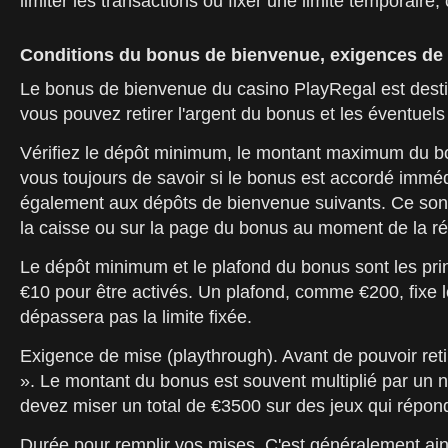
limiter les transactions ou fixer une limite temporair
Conditions du bonus de bienvenue, exigences de 
Le bonus de bienvenue du casino PlayRegal est desti
vous pouvez retirer l'argent du bonus et les éventuel
Vérifiez le dépôt minimum, le montant maximum du bonu
vous toujours de savoir si le bonus est accordé imméd
également aux dépôts de bienvenue suivants. Ce sont 
la caisse ou sur la page du bonus au moment de la ré
Le dépôt minimum et le plafond du bonus sont les pr
€10 pour être activés. Un plafond, comme €200, fixe 
dépassera pas la limite fixée.
Exigence de mise (playthrough). Avant de pouvoir reti
». Le montant du bonus est souvent multiplié par un
devez miser un total de €3500 sur des jeux qui répon
Durée pour remplir vos mises. C'est généralement ainsi