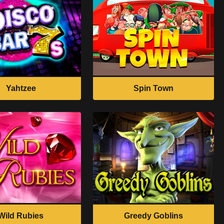
Yahtzee
Spin Town
Wild Rubies
Greedy Goblins