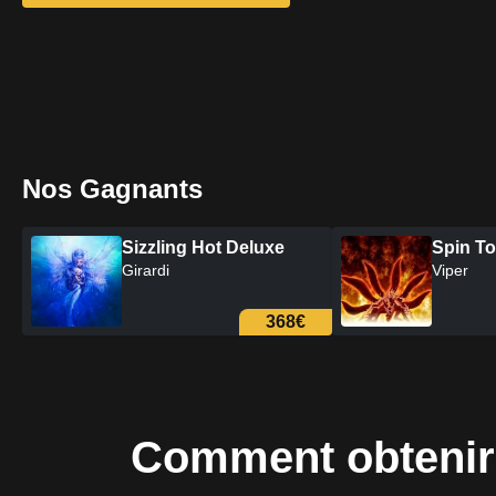
Nos Gagnants
Quick Hit
Sizzlin
Calypso
Girardi
155€
Comment obtenir 