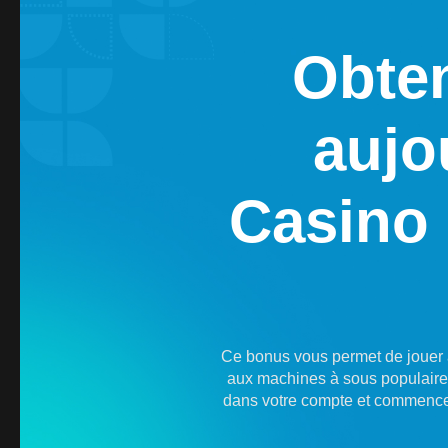
Obten
aujo
Casino 
Ce bonus vous permet de jouer à
aux machines à sous populaires 
dans votre compte et commencez