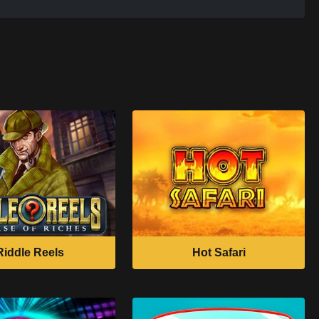
Riddle Reels
Hot Safari