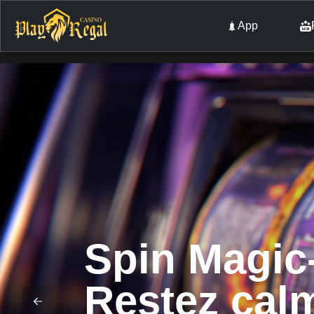
App
Spin Magic
Restez calm