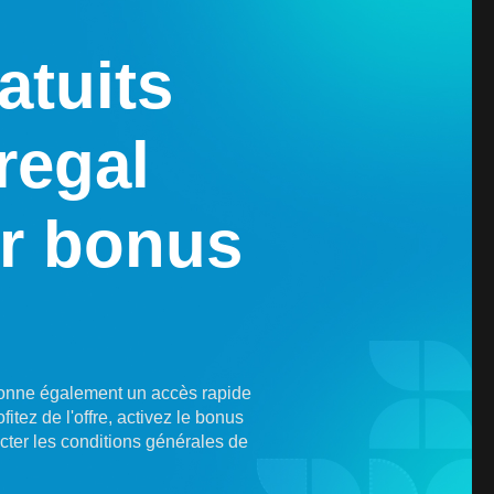
atuits
regal
ur bonus
 donne également un accès rapide
tez de l'offre, activez le bonus
ter les conditions générales de