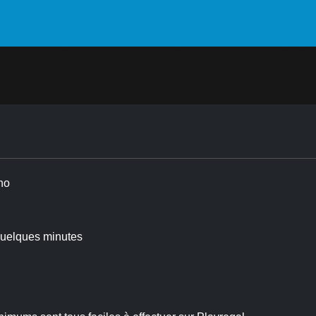
no
 quelques minutes