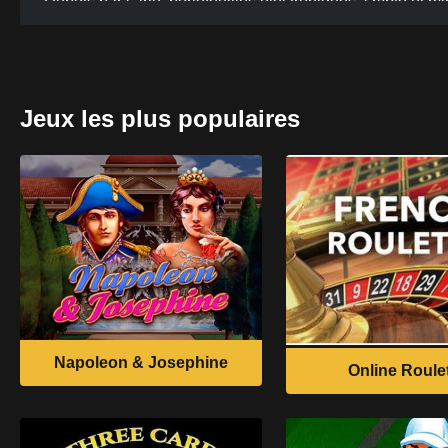
Dépôts par carte, portefeuilles électroniques, crypto et m
Lorsque vous obtenez un bonus sans dépôt de Playregal C
Méthodes, frais et délais de traitement
Jeux les plus populaires
Comment les limites de dépôt vous aident à garder le con
Jeu de casino mobile — le jeu instantané fonctionne sur 
Bonus sans dépôt sur Playregal Casino
Napoleon & Josephine
Online Roule